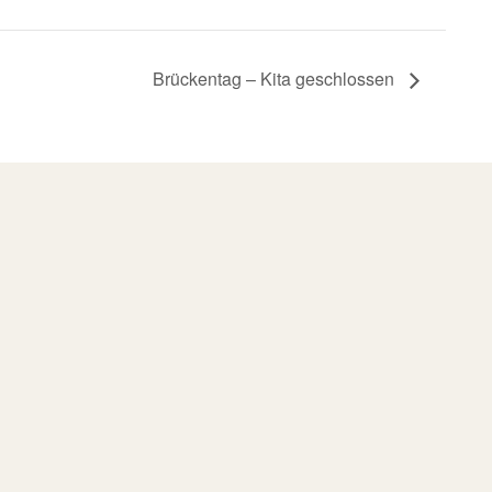
Brückentag – Kita geschlossen