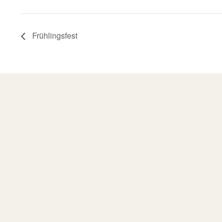
Frühlingsfest