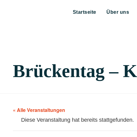
Startseite
Über uns
Brückentag – Ki
« Alle Veranstaltungen
Diese Veranstaltung hat bereits stattgefunden.