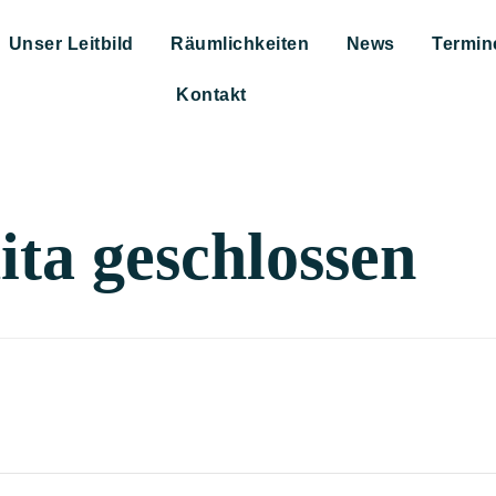
Unser Leitbild
Räumlichkeiten
News
Termin
Kontakt
ta geschlossen