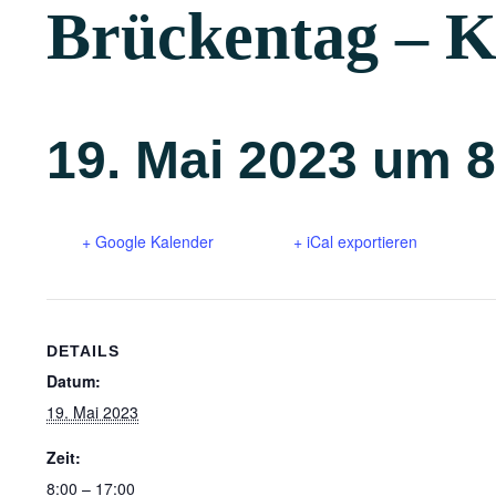
Brückentag – Ki
19. Mai 2023 um 8
+ Google Kalender
+ iCal exportieren
DETAILS
Datum:
19. Mai 2023
Zeit:
8:00 – 17:00