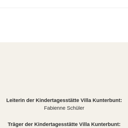
Leiterin der Kindertagesstätte Villa Kunterbunt:
Fabienne Schüler
Träger der Kindertagesstätte Villa Kunterbunt: