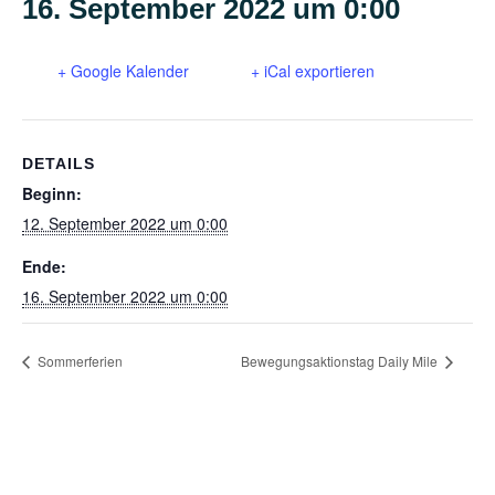
16. September 2022 um 0:00
+ Google Kalender
+ iCal exportieren
DETAILS
Beginn:
12. September 2022 um 0:00
Ende:
16. September 2022 um 0:00
Sommerferien
Bewegungsaktionstag Daily Mile