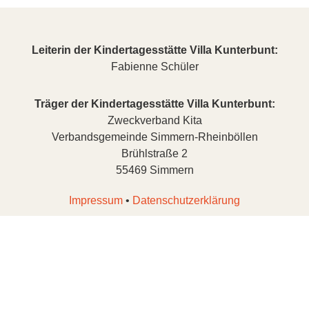
Leiterin der Kindertagesstätte Villa Kunterbunt:
Fabienne Schüler
Träger der Kindertagesstätte Villa Kunterbunt:
Zweckverband Kita
Verbandsgemeinde Simmern-Rheinböllen
Brühlstraße 2
55469 Simmern
Impressum
•
Datenschutzerklärung