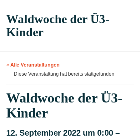
Waldwoche der Ü3-
Kinder
« Alle Veranstaltungen
Diese Veranstaltung hat bereits stattgefunden.
Waldwoche der Ü3-
Kinder
12. September 2022 um 0:00
–